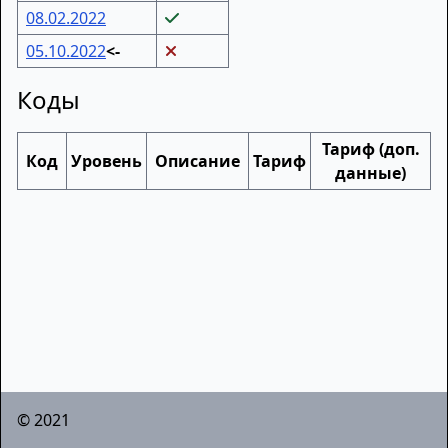
08.02.2022
05.10.2022
<-
Коды
Тариф (доп.
Код
Уровень
Описание
Тариф
данные)
© 2021