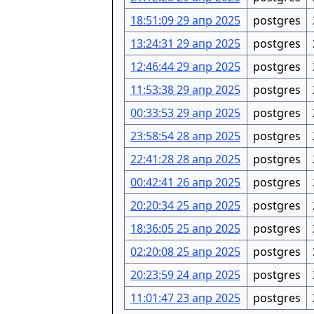
18:51:09 29 апр 2025
postgres
13:24:31 29 апр 2025
postgres
12:46:44 29 апр 2025
postgres
11:53:38 29 апр 2025
postgres
00:33:53 29 апр 2025
postgres
23:58:54 28 апр 2025
postgres
22:41:28 28 апр 2025
postgres
00:42:41 26 апр 2025
postgres
20:20:34 25 апр 2025
postgres
18:36:05 25 апр 2025
postgres
02:20:08 25 апр 2025
postgres
20:23:59 24 апр 2025
postgres
11:01:47 23 апр 2025
postgres