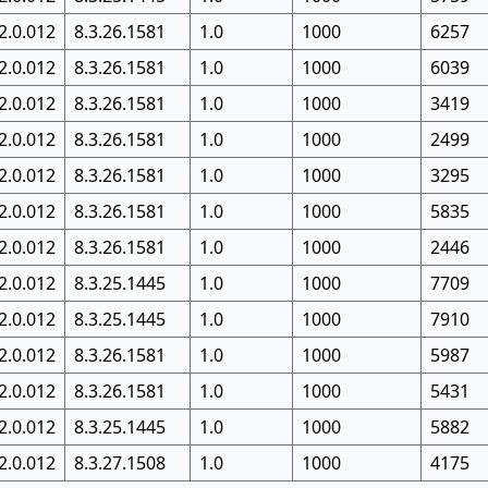
2.0.012
8.3.26.1581
1.0
1000
6257
2.0.012
8.3.26.1581
1.0
1000
6039
2.0.012
8.3.26.1581
1.0
1000
3419
2.0.012
8.3.26.1581
1.0
1000
2499
2.0.012
8.3.26.1581
1.0
1000
3295
2.0.012
8.3.26.1581
1.0
1000
5835
2.0.012
8.3.26.1581
1.0
1000
2446
2.0.012
8.3.25.1445
1.0
1000
7709
2.0.012
8.3.25.1445
1.0
1000
7910
2.0.012
8.3.26.1581
1.0
1000
5987
2.0.012
8.3.26.1581
1.0
1000
5431
2.0.012
8.3.25.1445
1.0
1000
5882
2.0.012
8.3.27.1508
1.0
1000
4175